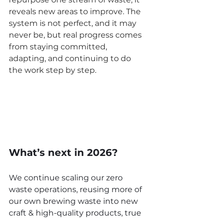
reveals new areas to improve. The 
system is not perfect, and it may 
never be, but real progress comes 
from staying committed, 
adapting, and continuing to do 
the work step by step.
What’s next in 2
026?
We continue scaling our zero 
waste operations, reusing more of 
our own brewing waste into new 
craft & high-quality products, true 