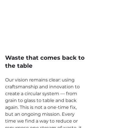
Waste that comes back to 
the table
Our vision remains clear: using 
craftsmanship and innovation to 
create a circular system — from 
grain to glass to table and back 
again. This is not a one-time fix, 
but an ongoing mission. Every 
time we find a way to reduce or 
repurpose one stream of waste, it 