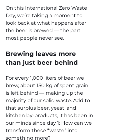
On this International Zero Waste 
Day, we’re taking a moment to 
look back at what happens after 
the beer is brewed — the part 
most people never see.
Brewing leaves more 
than just beer behind
For every 1,000 liters of beer we 
brew, about 150 kg of spent grain 
is left behind — making up the 
majority of our solid waste. Add to 
that surplus beer, yeast, and 
kitchen by-products, it has been in 
our minds since day 1: How can we 
transform these “waste” into 
something more?